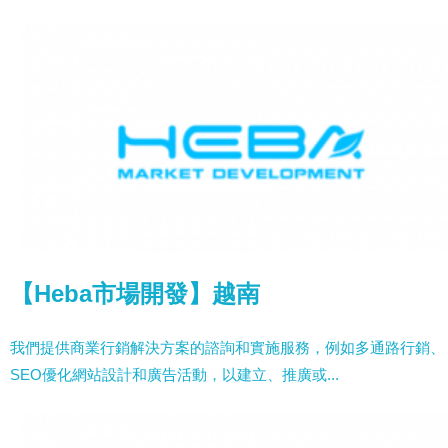
【Heba市場開發】越南
我們提供商業行銷解決方案的諮詢和實施服務，例如多通路行銷、
SEO優化網站設計和廣告活動，以建立、推廣或...