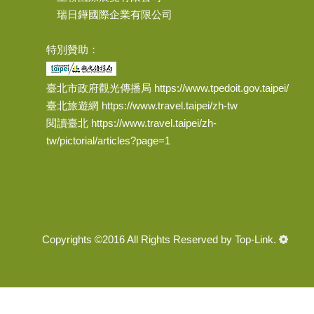
瑞日鏵國際企業有限公司
特別贊助：
臺北市政府觀光傳播局 https://www.tpedoit.gov.taipei/
臺北旅遊網 https://www.travel.taipei/zh-tw
閱讀臺北 https://www.travel.taipei/zh-
tw/pictorial/articles?page=1
Copyrights ©2016 All Rights Reserved by Top-Link.