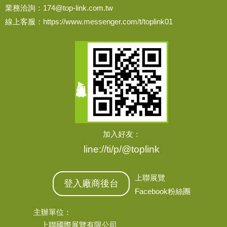
業務洽詢：
174@top-link.com.tw
線上客服：
https://www.messenger.com/t/toplink01
加入好友：
line://ti/p/@toplink
上聯展覽
登入廠商後台
Facebook粉絲團
主辦單位：
上聯國際展覽有限公司