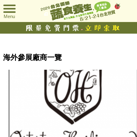
Menu
海外參展廠商一覽