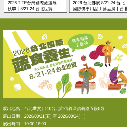
2026 TITE台灣國際旅遊展－
2026 台北佛展 8/21-24 台北
秋季丨8/21-24 台北世貿
國際佛事用品工藝品展丨台
世貿
展出地點：台北世貿 | 110台北市信義區信義路五段5號
展出日期：2026/08/21(五) 至 2026/08/24(一)
展出時間：10:00-18:00